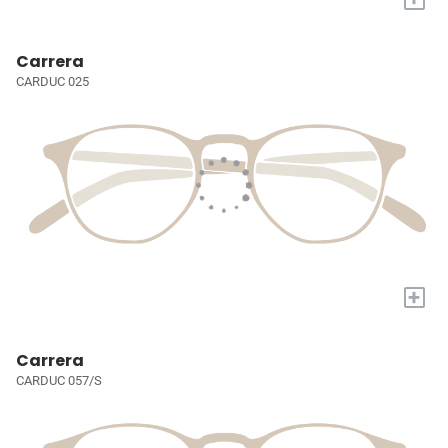
Carrera
CARDUC 025
+
Carrera
CARDUC 057/S