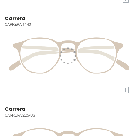
Carrera
CARRERA 1140
+
Carrera
CARRERA 225/US