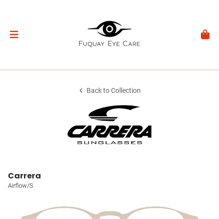
Back to Collection
Carrera
Airflow/S