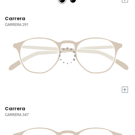
Carrera
CARRERA 291
+
Carrera
CARRERA 347