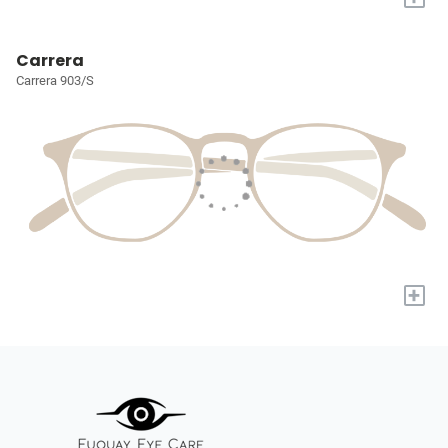
Carrera
Carrera 903/S
+