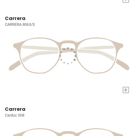
Carrera
CARRERA 8063/S
+
Carrera
Carduc 008