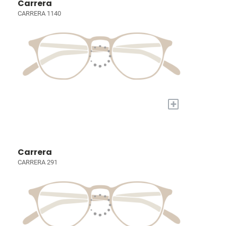
Carrera
CARRERA 1140
+
Carrera
CARRERA 291