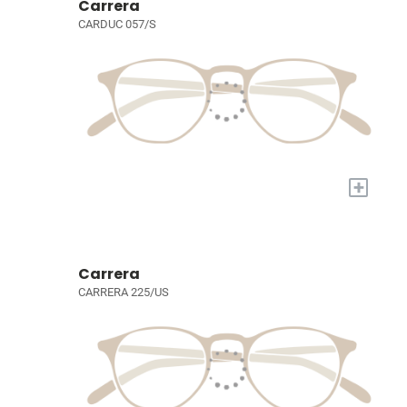
Carrera
CARDUC 057/S
+
Carrera
CARRERA 225/US