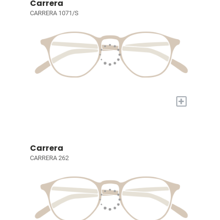
Carrera
CARRERA 1071/S
+
Carrera
CARRERA 262