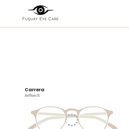
Carrera
Airflow/S