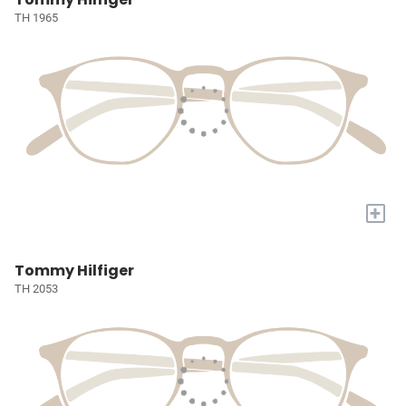
TH 1965
+
Tommy Hilfiger
TH 2053