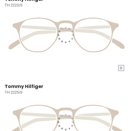
TH 2223/S
+
Tommy Hilfiger
TH 2225/S