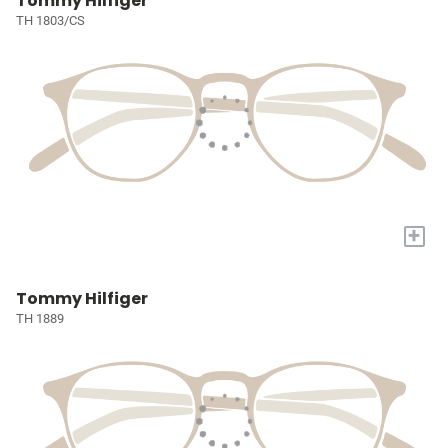
Tommy Hilfiger
TH 1803/CS
+
Tommy Hilfiger
TH 1889